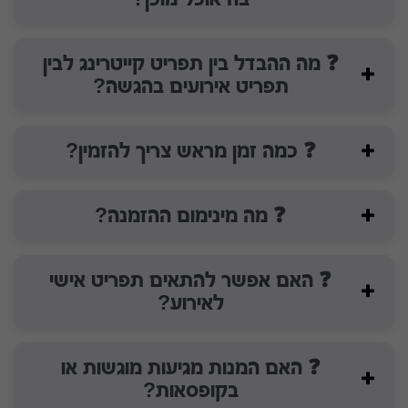
❓ מה ההבדל בין תפריט קייטרינג לבין
תפריט אירועים בהגשה?
❓ כמה זמן מראש צריך להזמין?
❓ מה מינימום ההזמנה?
❓ האם אפשר להתאים תפריט אישי
לאירוע?
❓ האם המנות מגיעות מוגשות או
בקופסאות?