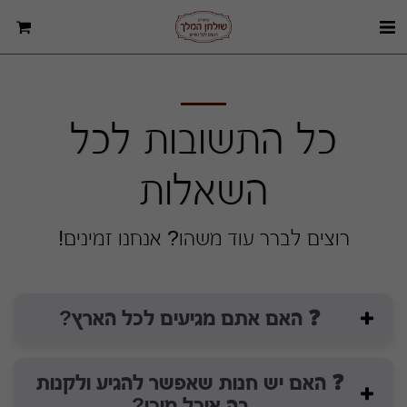
כל התשובות לכל
השאלות
רוצים לברר עוד משהו? אנחנו זמינים!
❓ האם אתם מגיעים לכל הארץ?
❓ האם יש חנות שאפשר להגיע ולקנות
בה אוכל מוכן?