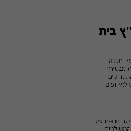
ץ בית
ספק מענה
ות מבטיחה
התפריטים
 לאירועים
גיעה נוספת של
ם המושלמים