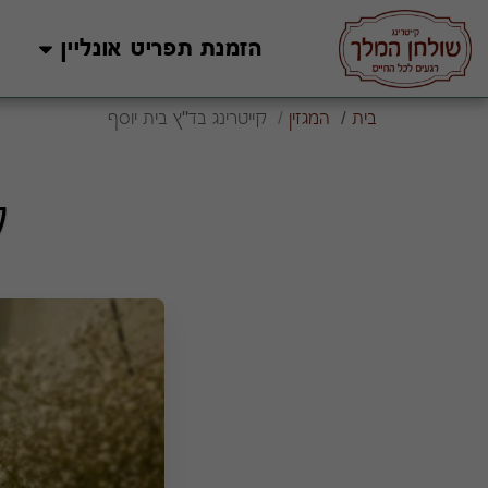
הזמנת תפריט אונליין
בית
המגזין
קייטרינג בד"ץ בית יוסף
ק