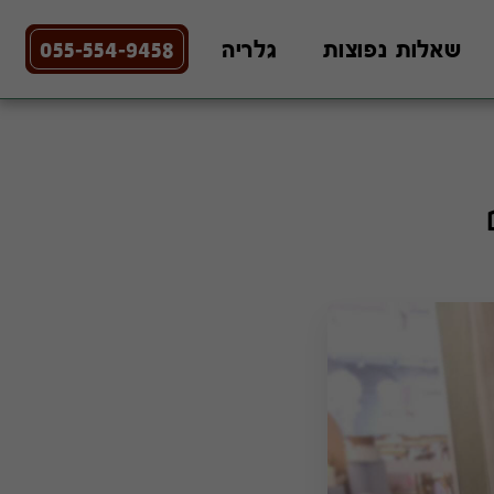
שאלות נפוצות
גלריה
055-554-9458