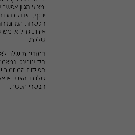
ומציע מגוון אפשרו
יוסף, הידוע במחי
הכשרות המחמירות,
אירוע גדול או מפג
שלכם.
המחויבות שלנו לא
הקייטרינג. במאמר
הפיקוח המחמיר של 
שלכם. הצטרפו אלינ
הבשרי הכשר.