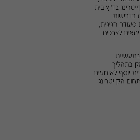
יטרינג בד"ץ בית
ת בדרישות
סעודה חגיגית,
יתאים לצרכים
בתעשיית
מק בתהליך
ת יוסף לאירועים
תחום הקייטרינג