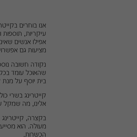
אנו בוחרים בקייטרי
עיקריות, תוספות ו
אפילו אנשים שאינם
מציעות גם אפשרויו
נקודה חשובה נוספ
שהאוכל עומד בכללי
בית יוסף על מנת
קייטרינג בשרי כו
אלינו, מה שמקל על
בקצרה, קייטרינג 
מעולה. הוא מסייע 
הכשרות.