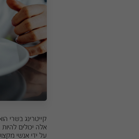
קייטרינג בשרי הוא
אלה יכולים להיות 
על ידי אנשי מקצוע