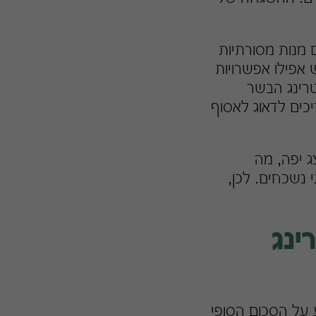
ם מנות מסורתיות
 אפילו אפשרויות
טרינג הבשר
כים לדאוג לאסוף
ג יפה, מה
 נשכחים. לכן,
ינג
 על הסכום הסופי