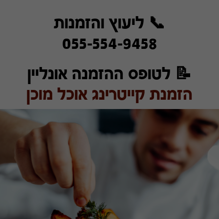
📞 ליעוץ והזמנות
055-554-9458
📝 לטופס ההזמנה אונליין
הזמנת קייטרינג אוכל מוכן