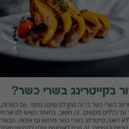
ר בקייטרינג בשרי כשר?
רינג בשרי כשר כי זה נותן לנו שקט נפשי. עם כשרות, א
על כללים נוקשים. זה חשוב, במיוחד כשיש לנו אורחי
לא דאגה.קייטרינג בשרי כשר פירושו גם איכות. הבשרי
ריים וטעימים. זה גורם לאירועים שלנו להרגיש מיוח