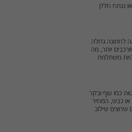
או ננתח חלק
ה לחתונה גדולה
ורכבים יותר, מה
להיות משתלמת
ות כמו עוף ובקר
 או כבש, המחיר
 שרוצים שילוב