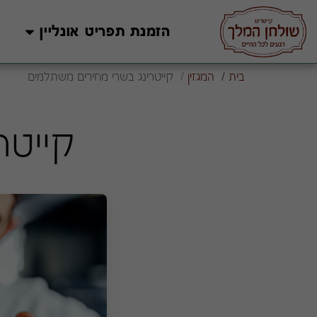
הזמנת תפריט אונליין
בית
המגזין
קייטרינג בשרי מחירים משתלמים
קייטר