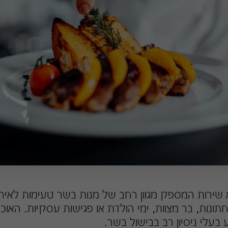
 שירות המספק מגוון רחב של מנות בשר טעימות לאירוע
חתונות, בר מצוות, ימי הולדת או פגישות עסקיות. האוכ
 בעלי ניסיון רב בבישול בשר.