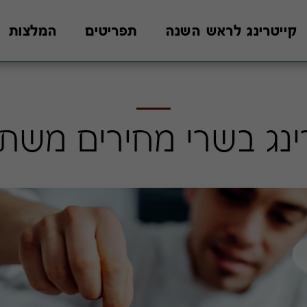
קייטרינג לראש השנה
תפריטים
המלצות
ינג בשרי מחירים משת