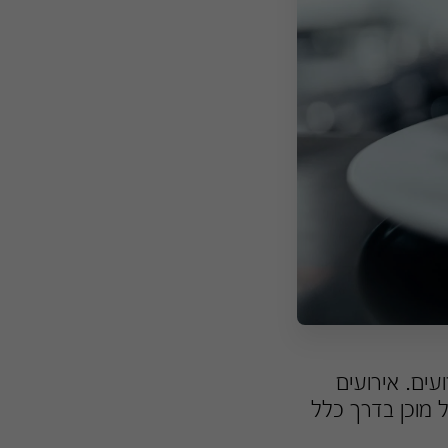
ים. אירועים
ל מוכן בדרך כלל